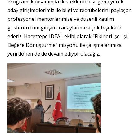
Programı kapsamında desteklerini esirgemeyerek
aday girişimcilerimiz ile bilgi ve tecrübelerini paylaşan
profesyonel mentörlerimize ve düzenli katılım
gösteren tüm girişimci adaylarımıza çok teşekkür
ederiz. Hacettepe IDEAL ekibi olarak “Fikirleri İşe, İşi
Değere Dönüştürme” misyonu ile çalışmalarımıza
yeni dönemde de devam ediyor olacağız.