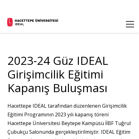
2023-24 Güz IDEAL
Girişimcilik Eğitimi
Kapanış Buluşması
Hacettepe IDEAL tarafından düzenlenen Girişimcilik
Eğitimi Programının 2023 yılı kapanış töreni
Hacettepe Üniversitesi Beytepe Kampüsü İİBF Tuğrul
Çubukçu Salonunda gerçekleştirilmiştir. IDEAL Eğitim