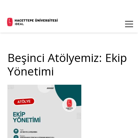
Beşinci Atölyemiz: Ekip
Yönetimi