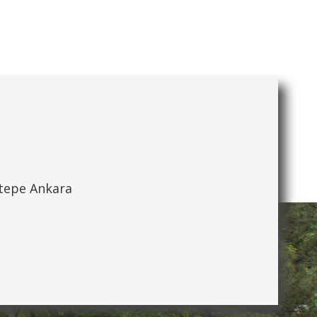
ytepe Ankara