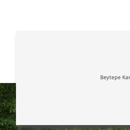
Beytepe Kam