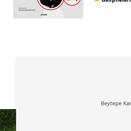
Beytepe Kam