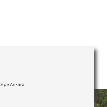
ytepe Ankara